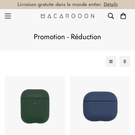
Livraison gratuite dans le monde entier.
Détails
Promotion - Réduction