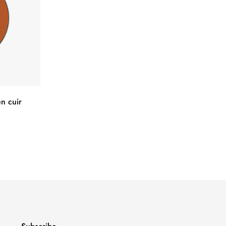
en cuir