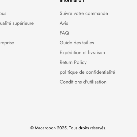
Information
ous
Suivre votre commande
ualité supérieure
Avis
FAQ
reprise
Guide des tailles
s
Expédition et livraison
Return Policy
politique de confidentialité
Conditions d'utilisation
© Macarooon 2025. Tous droits réservés.