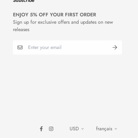
Subscribe
ENJOY 5% OFF YOUR FIRST ORDER
Sign up for exclusive offers and updates on new
releases
USD
français