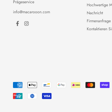
Prägeservice
Hochwertige Ma
info@macarooon.com
Nachricht
Firmenanfrage
Kontaktieren S