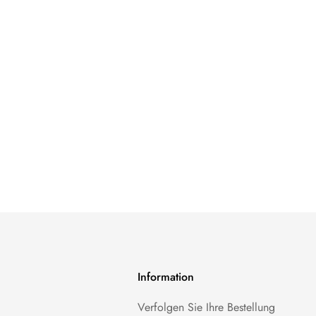
Information
Verfolgen Sie Ihre Bestellung