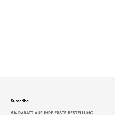
Subscribe
5% RABATT AUF IHRE ERSTE BESTELLUNG