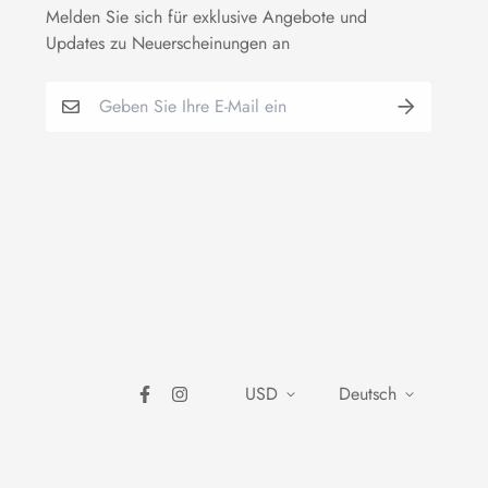
Melden Sie sich für exklusive Angebote und
Updates zu Neuerscheinungen an
USD
Deutsch